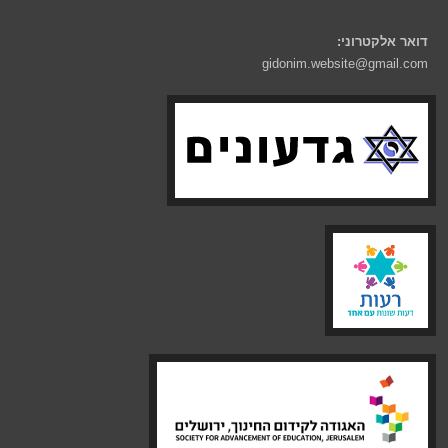
דואר אלקטרוני:
gidonim.website@gmail.com