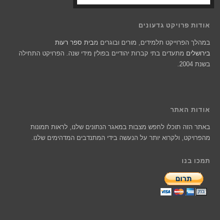
אודות פרויקט גדעונים
במהלך הפרוייקט תלמידים, מורים ובוגרים מ
בית ספר רעות
בירושלים
מתעדים בתי קברות יהודיים בפולין מידי שנה. הפרויקט התחילה
בשנת 2004.
אודות האתר
באתר הזה תוכלו לחפש מצבות במאגר הנתונים שלנו, לראות תמונות
מהפרויקט, ולקרוא יותר על הנעשה בידי המתנדבים המדהימים שלנו.
תמכו בנו