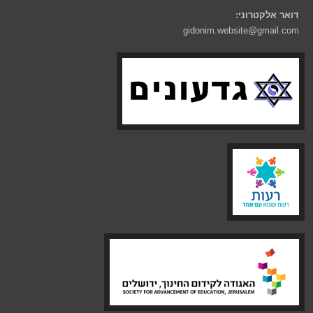
דואר אלקטרוני:
gidonim.website@gmail.com