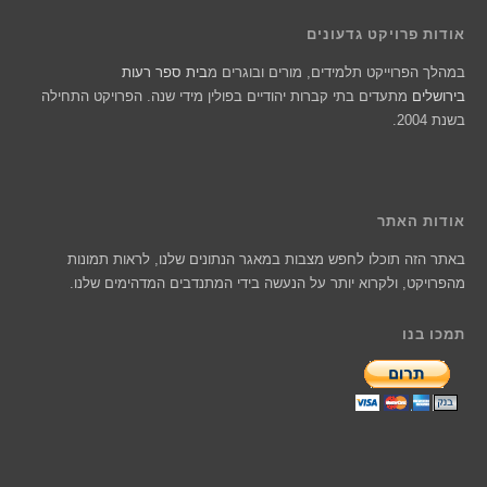
אודות פרויקט גדעונים
במהלך הפרוייקט תלמידים, מורים ובוגרים מ
בית ספר רעות
בירושלים
מתעדים בתי קברות יהודיים בפולין מידי שנה. הפרויקט התחילה
בשנת 2004.
אודות האתר
באתר הזה תוכלו לחפש מצבות במאגר הנתונים שלנו, לראות תמונות
מהפרויקט, ולקרוא יותר על הנעשה בידי המתנדבים המדהימים שלנו.
תמכו בנו