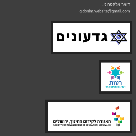
דואר אלקטרוני:
gidonim.website@gmail.com