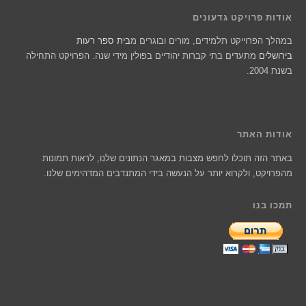
אודות פרויקט גדעונים
במהלך הפרוייקט תלמידים, מורים ובוגרים מ
בית ספר רעות
בירושלים
מתעדים בתי קברות יהודיים בפולין מידי שנה. הפרויקט התחילה
בשנת 2004.
אודות האתר
באתר הזה תוכלו לחפש מצבות במאגר הנתונים שלנו, לראות תמונות
מהפרויקט, ולקרוא יותר על הנעשה בידי המתנדבים המדהימים שלנו.
תמכו בנו