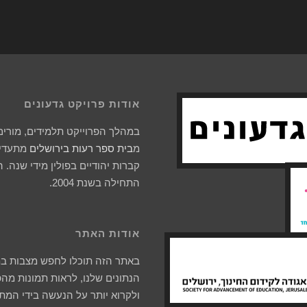
אודות פרויקט גדעונים
במהלך הפרוייקט תלמידים, מורים 
מ
בית ספר רעות בירושלים
מתעדים
קברות יהודיים בפולין מידי שנה. 
התחילה בשנת 2004.
אודות האתר
באתר הזה תוכלו לחפש מצבות ב
הנתונים שלנו, לראות תמונות מהפ
ולקרוא יותר על הנעשה בידי המת