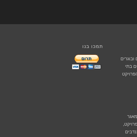
תמכו בנו
ובוגרים
 בתי
הפרויקט
מאגר
רויקט,
נדבים