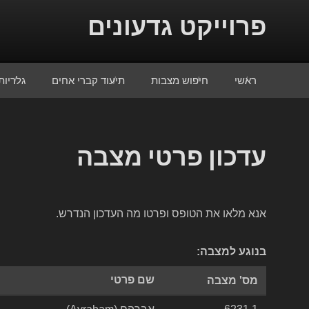
Skip to conten
פרוייקט גדעונים
ראשי
חיפוש מצבות
תיעוד קברי אחים
גלריות
עדכון פרטי מצבה
אנא מלאו את הטופס ופרטו מה העדכון הנדרש.
בנוגע למצבה:
שם פרטי
מס' מצבה