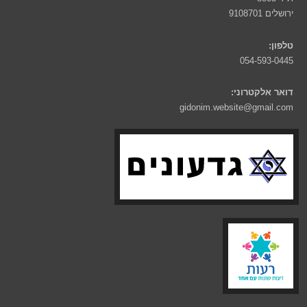
ירושלים 9108701
טלפון:
054-593-0445
דואר אלקטרוני:
gidonim.website@gmail.com