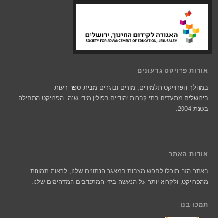
אודות פרויקט גדעונים
במהלך הפרוייקט תלמידים, מורים ובוגרים מ
בית ספר רעות
בירושלים
מתעדים בתי קברות יהודיים בפולין מידי שנה. הפרויקט התחילה
בשנת 2004.
אודות האתר
באתר הזה תוכלו לחפש מצבות במאגר הנתונים שלנו, לראות תמונות
מהפרויקט, ולקרוא יותר על הנעשה בידי המתנדבים המדהימים שלנו.
תמכו בנו