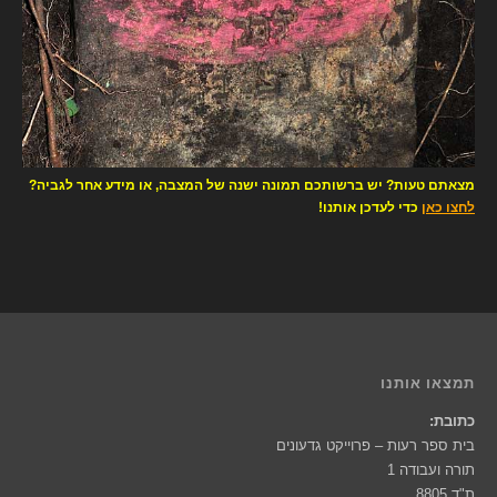
מצאתם טעות? יש ברשותכם תמונה ישנה של המצבה, או מידע אחר לגביה?
לחצו כאן
כדי לעדכן אותנו!
תמצאו אותנו
כתובת:
בית ספר רעות – פרוייקט גדעונים
תורה ועבודה 1
ת"ד 8805