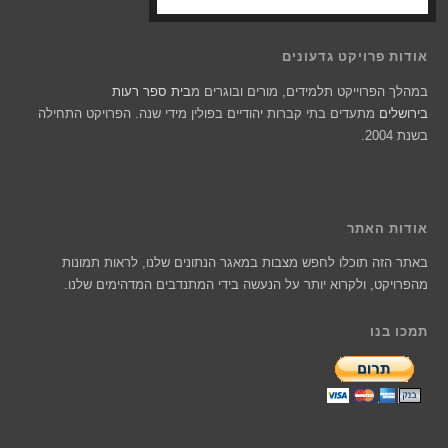
אודות פרויקט גדעונים
במהלך הפרוייקט תלמידים, מורים ובוגרים מ
בית ספר רעות
בירושלים
מתעדים בתי קברות יהודיים בפולין מידי שנה. הפרויקט התחילה
בשנת 2004.
אודות האתר
באתר הזה תוכלו לחפש מצבות במאגר הנתונים שלנו, לראות תמונות
מהפרויקט, ולקרוא יותר על הנעשה בידי המתנדבים המדהימים שלנו.
תמכו בנו