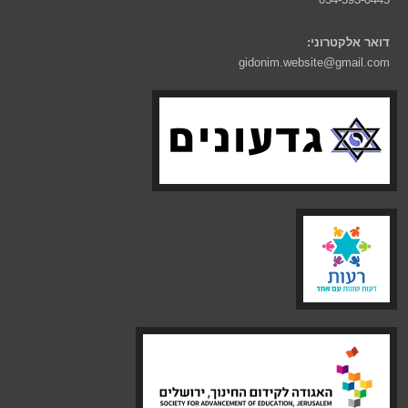
דואר אלקטרוני:
gidonim.website@gmail.com