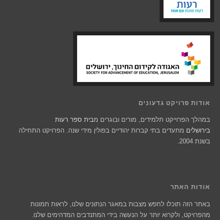
אודות פרויקט גדעונים
במהלך הפרוייקט תלמידים, מורים ובוגרים מ
בית ספר רעות
בירושלים
מתעדים בתי קברות יהודיים בפולין מידי שנה. הפרויקט התחילה
בשנת 2004.
אודות האתר
באתר הזה תוכלו לחפש מצבות במאגר הנתונים שלנו, לראות תמונות
מהפרויקט, ולקרוא יותר על הנעשה בידי המתנדבים המדהימים שלנו.