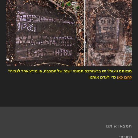
מצאתם טעות? יש ברשותכם תמונה ישנה של המצבה, או מידע אחר לגביה?
לחצו כאן
כדי לעדכן אותנו!
תמצאו אותנו
כתובת: