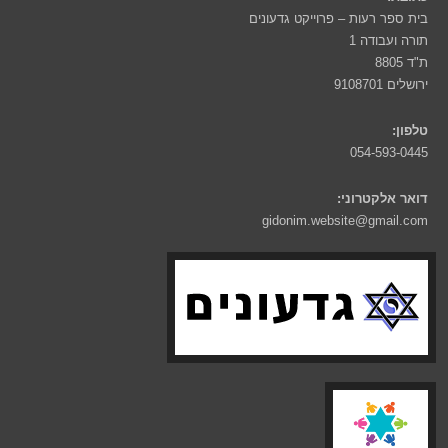
בית ספר רעות – פרוייקט גדעונים
תורה ועבודה 1
ת"ד 8805
ירושלים 9108701
טלפון:
054-593-0445
דואר אלקטרוני:
gidonim.website@gmail.com