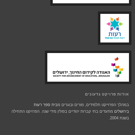
אודות פרויקט גדעונים
במהלך הפרוייקט תלמידים, מורים ובוגרים מ
בית ספר רעות
בירושלים
מתעדים בתי קברות יהודיים בפולין מידי שנה. הפרויקט התחילה
בשנת 2004.