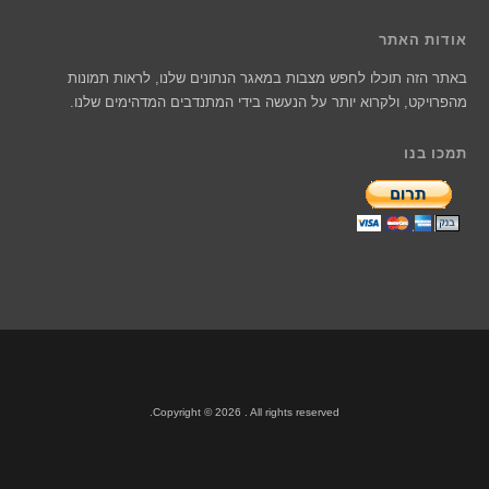
אודות האתר
באתר הזה תוכלו לחפש מצבות במאגר הנתונים שלנו, לראות תמונות
מהפרויקט, ולקרוא יותר על הנעשה בידי המתנדבים המדהימים שלנו.
תמכו בנו
Copyright © 2026 . All rights reserved.