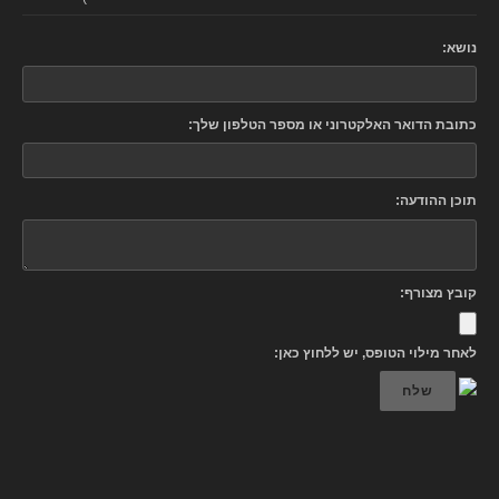
נושא:
כתובת הדואר האלקטרוני או מספר הטלפון שלך:
תוכן ההודעה:
קובץ מצורף:
לאחר מילוי הטופס, יש ללחוץ כאן:
שלח