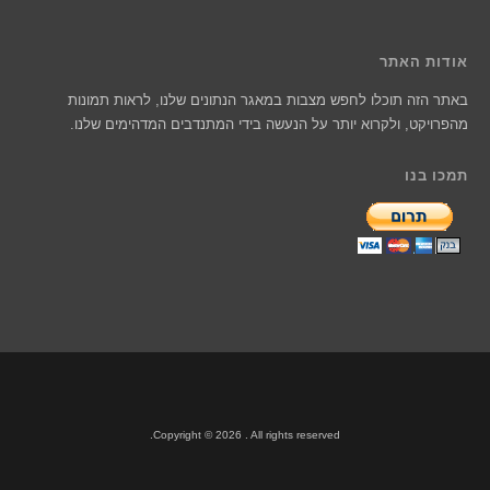
אודות האתר
באתר הזה תוכלו לחפש מצבות במאגר הנתונים שלנו, לראות תמונות
מהפרויקט, ולקרוא יותר על הנעשה בידי המתנדבים המדהימים שלנו.
תמכו בנו
Copyright © 2026 . All rights reserved.