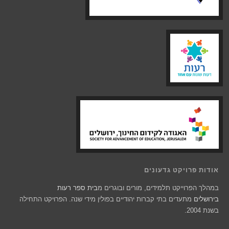
אודות פרויקט גדעונים
במהלך הפרוייקט תלמידים, מורים ובוגרים מ
בית ספר רעות
בירושלים
מתעדים בתי קברות יהודיים בפולין מידי שנה. הפרויקט התחילה
בשנת 2004.