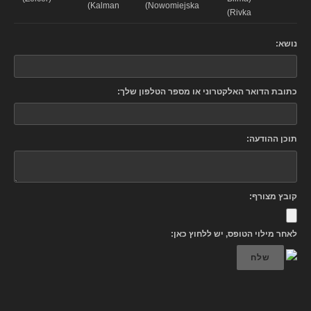
Kalman)
Nowomiejska)
Rivka)
נושא:
כתובת הדואר האלקטרוני או מספר הטלפון שלך:
תוכן ההודעה:
קובץ מצורף:
לאחר מילוי הטופס, יש ללחוץ כאן:
שלח