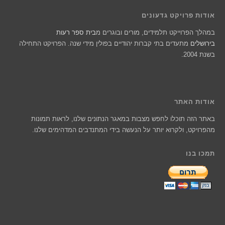
אודות פרויקט גדעונים
במהלך הפרוייקט תלמידים, מורים ובוגרים מ
בית ספר רעות
בירושלים
מתעדים בתי קברות יהודיים בפולין מידי שנה. הפרויקט התחילה
בשנת 2004.
אודות האתר
באתר הזה תוכלו לחפש מצבות במאגר הנתונים שלנו, לראות תמונות
מהפרויקט, ולקרוא יותר על הנעשה בידי המתנדבים המדהימים שלנו.
תמכו בנו