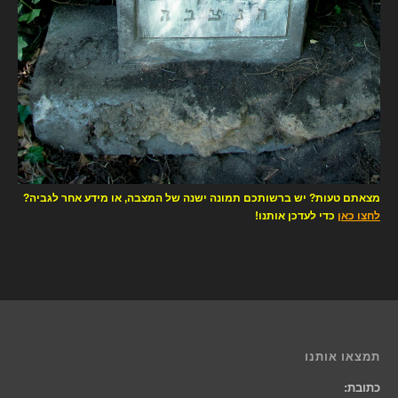
מצאתם טעות? יש ברשותכם תמונה ישנה של המצבה, או מידע אחר לגביה?
לחצו כאן
כדי לעדכן אותנו!
תמצאו אותנו
כתובת: