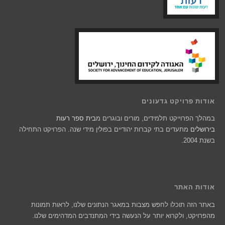
אודות פרויקט גדעונים
במהלך הפרוייקט תלמידים, מורים ובוגרים מ
בית ספר רעות
בירושלים
מתעדים בתי קברות יהודיים בפולין מידי שנה. הפרויקט התחילה
בשנת 2004.
אודות האתר
באתר הזה תוכלו לחפש מצבות במאגר הנתונים שלנו, לראות תמונות
מהפרויקט, ולקרוא יותר על הנעשה בידי המתנדבים המדהימים שלנו.