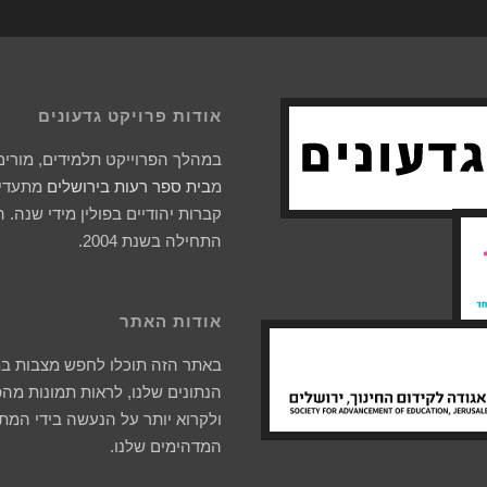
אודות פרויקט גדעונים
במהלך הפרוייקט תלמידים, מורים 
מ
בית ספר רעות בירושלים
מתעדים
קברות יהודיים בפולין מידי שנה. 
התחילה בשנת 2004.
אודות האתר
באתר הזה תוכלו לחפש מצבות ב
הנתונים שלנו, לראות תמונות מהפ
ולקרוא יותר על הנעשה בידי המת
המדהימים שלנו.