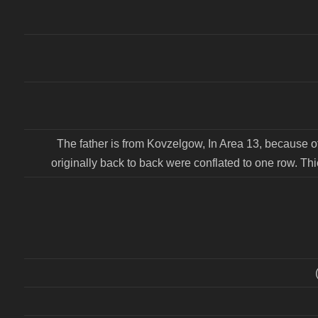
The father is from Kovzelgow, In Area 13, because of
originally back to back were conflated to one row. T