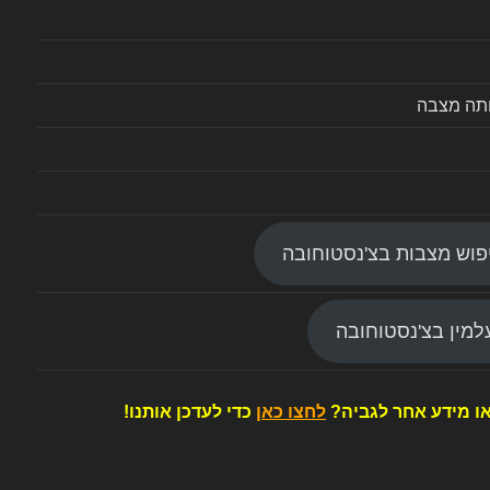
ותה מצבה
פוש מצבות בצ'נסטוחובה
מין בצ'נסטוחובה
ו מידע אחר לגביה?
לחצו כאן
כדי לעדכן אותנו!