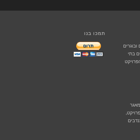
תמכו בנו
ובוגרים
 בתי
הפרויקט
מאגר
רויקט,
נדבים