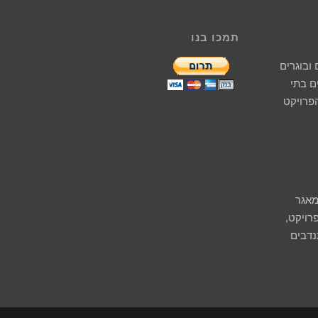
תמכו בנו
ובוגרים
 בתי
הפרויקט
מאגר
רויקט,
נדבים