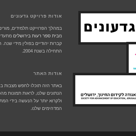
אודות פרויקט גדעונים
במהלך הפרוייקט תלמידים, מורים 
מ
בית ספר רעות בירושלים
מתעדים
קברות יהודיים בפולין מידי שנה. 
התחילה בשנת 2004.
אודות האתר
באתר הזה תוכלו לחפש מצבות ב
הנתונים שלנו, לראות תמונות מהפ
ולקרוא יותר על הנעשה בידי המת
המדהימים שלנו.