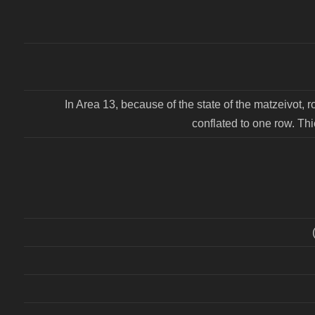
In Area 13, because of the state of the matzeivot, 
conflated to one row. Th