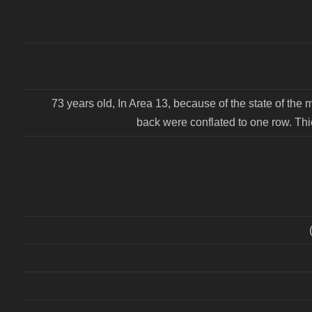
73 years old, In Area 13, because of the state of the 
back were conflated to one row. Th