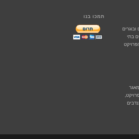
תמכו בנו
ובוגרים
 בתי
הפרויקט
מאגר
רויקט,
נדבים