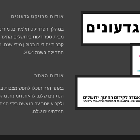
אודות פרויקט גדעונים
במהלך הפרוייקט תלמידים, מורים 
מ
בית ספר רעות בירושלים
מתעדים
קברות יהודיים בפולין מידי שנה. 
התחילה בשנת 2004.
אודות האתר
באתר הזה תוכלו לחפש מצבות ב
הנתונים שלנו, לראות תמונות מהפ
ולקרוא יותר על הנעשה בידי המת
המדהימים שלנו.