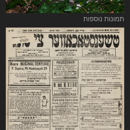
תמונות נוספות