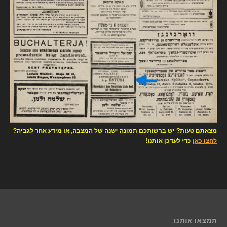
מצאתם טעות? יש ברשותכם תמונה ישנה של המצבה, או מידע אחר לגביה?
לחצו כאן
כדי לעדכן אותנו!
תמצאו אותנו