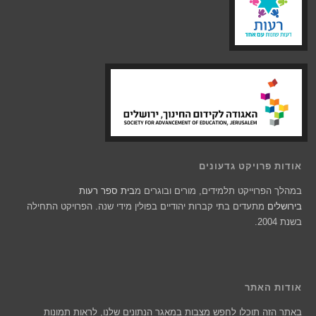
אודות פרויקט גדעונים
במהלך הפרוייקט תלמידים, מורים ובוגרים מ
בית ספר רעות
בירושלים
מתעדים בתי קברות יהודיים בפולין מידי שנה. הפרויקט התחילה
בשנת 2004.
אודות האתר
באתר הזה תוכלו לחפש מצבות במאגר הנתונים שלנו, לראות תמונות