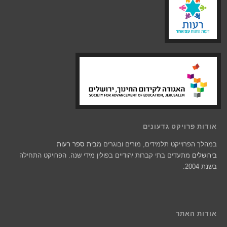
אודות פרויקט גדעונים
במהלך הפרוייקט תלמידים, מורים ובוגרים מ
בית ספר רעות
בירושלים
מתעדים בתי קברות יהודיים בפולין מידי שנה. הפרויקט התחילה
בשנת 2004.
אודות האתר