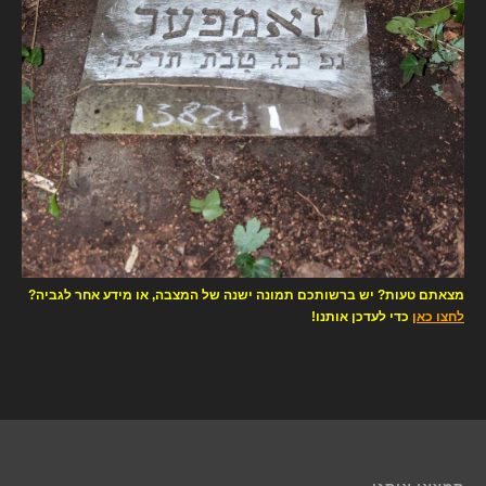
מצאתם טעות? יש ברשותכם תמונה ישנה של המצבה, או מידע אחר לגביה?
לחצו כאן
כדי לעדכן אותנו!