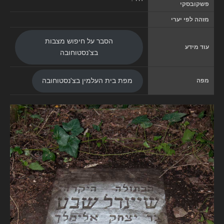
פשקובסקי
מזהה לפי יערי
הסבר על חיפוש מצבות
עוד מידע
בצ'נסטוחובה
מפה
מפת בית העלמין בצ'נסטוחובה