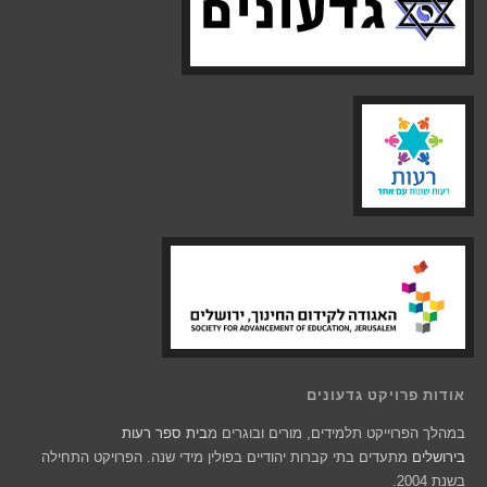
אודות פרויקט גדעונים
במהלך הפרוייקט תלמידים, מורים ובוגרים מ
בית ספר רעות
בירושלים
מתעדים בתי קברות יהודיים בפולין מידי שנה. הפרויקט התחילה
בשנת 2004.