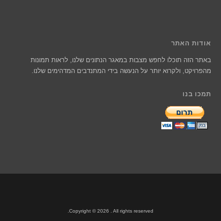
אודות האתר
באתר הזה תוכלו לחפש מצבות במאגר הנתונים שלנו, לראות תמונות
מהפרויקט, ולקרוא יותר על הנעשה בידי המתנדבים המדהימים שלנו.
תמכו בנו
Copyright © 2026 . All rights reserved.