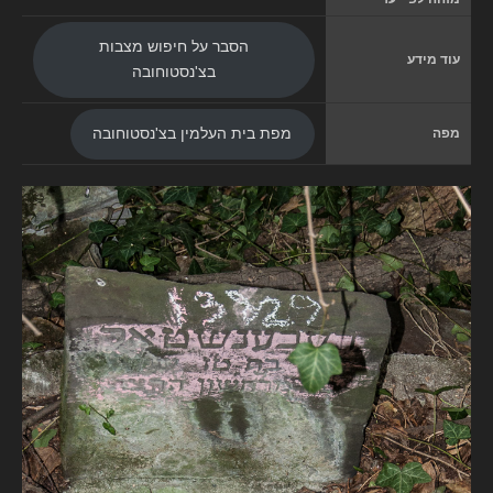
הסבר על חיפוש מצבות
עוד מידע
בצ'נסטוחובה
מפה
מפת בית העלמין בצ'נסטוחובה