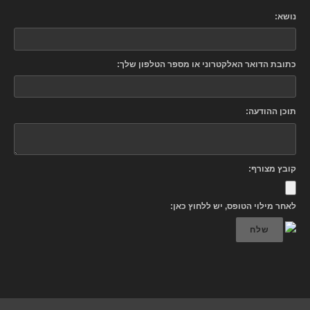
נושא:
כתובת הדואר האלקטרוני או מספר הטלפון שלך:
תוכן ההודעה:
קובץ מצורף:
לאחר מילוי הטופס, יש ללחוץ כאן:
שלח