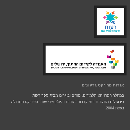
אודות פרויקט גדעונים
במהלך הפרוייקט תלמידים, מורים ובוגרים מ
בית ספר רעות
בירושלים
מתעדים בתי קברות יהודיים בפולין מידי שנה. הפרויקט התחילה
בשנת 2004.