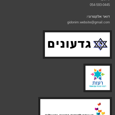
054-593-0445
דואר אלקטרוני:
gidonim.website@gmail.com