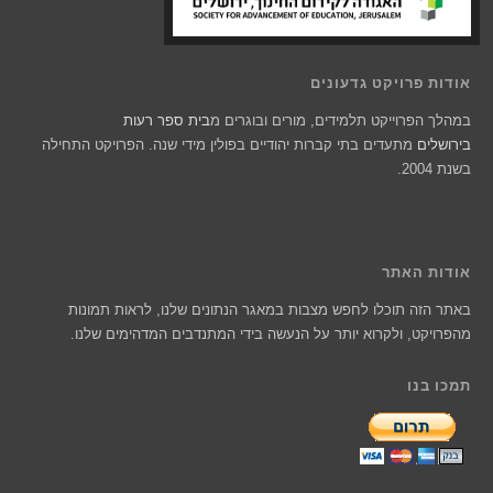
אודות פרויקט גדעונים
במהלך הפרוייקט תלמידים, מורים ובוגרים מ
בית ספר רעות
בירושלים
מתעדים בתי קברות יהודיים בפולין מידי שנה. הפרויקט התחילה
בשנת 2004.
אודות האתר
באתר הזה תוכלו לחפש מצבות במאגר הנתונים שלנו, לראות תמונות
מהפרויקט, ולקרוא יותר על הנעשה בידי המתנדבים המדהימים שלנו.
תמכו בנו