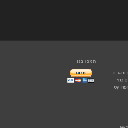
תמכו בנו
ובוגרים
 בתי
הפרויקט
מאגר