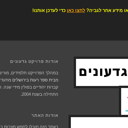
ו מידע אחר לגביה?
לחצו כאן
כדי לעדכן אותנו!
אודות פרויקט גדעונים
במהלך הפרוייקט תלמידים, מורים 
מ
בית ספר רעות בירושלים
מתעדים
קברות יהודיים בפולין מידי שנה. 
התחילה בשנת 2004.
אודות האתר
באתר הזה תוכלו לחפש מצבות ב