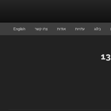
בלוג
עדויות
אודות
צרו קשר
English