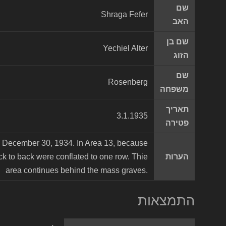
שם
Shraga Fefer
האב
שם בן
Yechiel Alter
הזוג
שם
Rosenberg
משפחה
תאריך
3.1.1935
פטירה
 on December 30, 1934. In Area 13, because
הערות
ack to back were conflated to one row. Thie
area continues behind the mass graves.
התמצאות