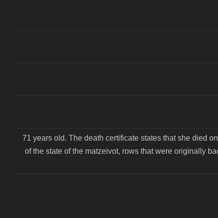
71 years old. The death certificate states that she died
of the state of the matzeivot, rows that were originally b