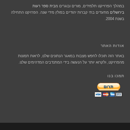
במהלך הפרוייקט תלמידים, מורים ובוגרים מ
בית ספר רעות
בירושלים
מתעדים בתי קברות יהודיים בפולין מידי שנה. הפרויקט התחילה
בשנת 2004.
אודות האתר
באתר הזה תוכלו לחפש מצבות במאגר הנתונים שלנו, לראות תמונות
מהפרויקט, ולקרוא יותר על הנעשה בידי המתנדבים המדהימים שלנו.
תמכו בנו