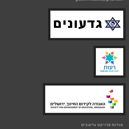
אודות פרויקט גדעונים