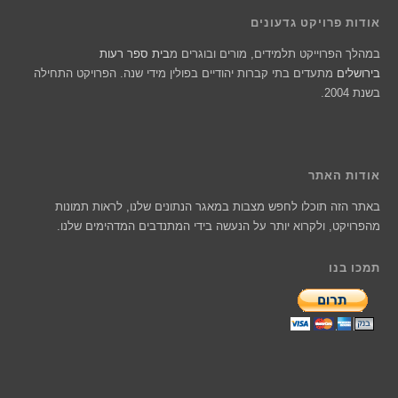
אודות פרויקט גדעונים
במהלך הפרוייקט תלמידים, מורים ובוגרים מ
בית ספר רעות
בירושלים
מתעדים בתי קברות יהודיים בפולין מידי שנה. הפרויקט התחילה
בשנת 2004.
אודות האתר
באתר הזה תוכלו לחפש מצבות במאגר הנתונים שלנו, לראות תמונות
מהפרויקט, ולקרוא יותר על הנעשה בידי המתנדבים המדהימים שלנו.
תמכו בנו