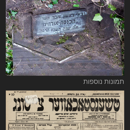
תמונות נוספות