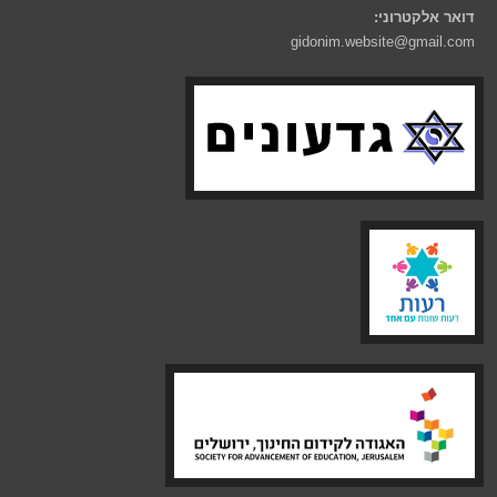
דואר אלקטרוני:
gidonim.website@gmail.com