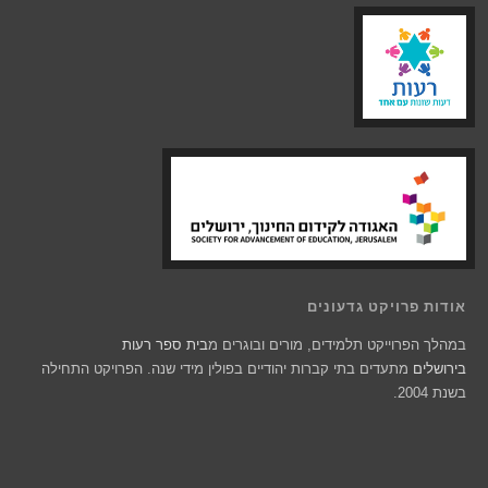
אודות פרויקט גדעונים
במהלך הפרוייקט תלמידים, מורים ובוגרים מ
בית ספר רעות
בירושלים
מתעדים בתי קברות יהודיים בפולין מידי שנה. הפרויקט התחילה
בשנת 2004.