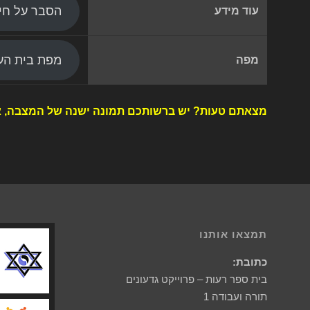
הסבר על חי
עוד מידע
מפת בית העל
מפה
מצאתם טעות? יש ברשותכם תמונה ישנה של המצבה, א
תמצאו אותנו
כתובת:
בית ספר רעות – פרוייקט גדעונים
תורה ועבודה 1