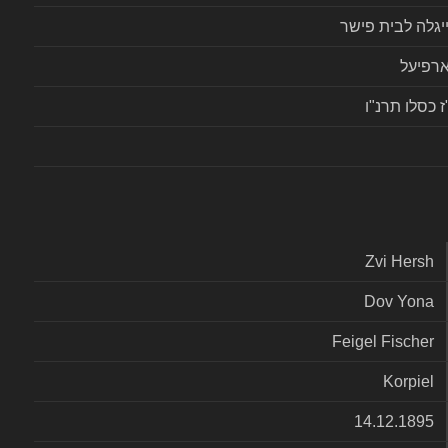
יגלה לבית פישר
רפיעל
ז כסלו תרנ"ו
Zvi Hersh
Dov Yona
Feigel Fischer
Korpiel
14.12.1895