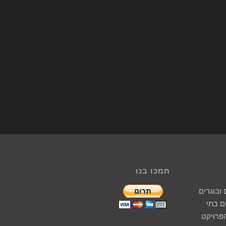
תמכו בנו
ובוגרים
 בתי
הפרויקט