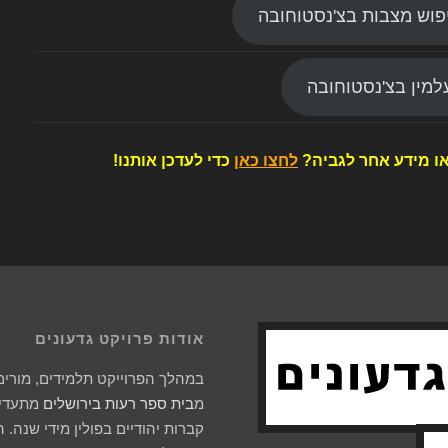
פוש מצבות בצ'נסטוחובה
מין בצ'נסטוחובה
ו מידע אחר לגביה?
לחצו כאן
כדי לעדכן אותנו!
אודות פרויקט גדעונים
במהלך הפרוייקט תלמידים, מורים 
מ
בית ספר רעות בירושלים
מתעדים
קברות יהודיים בפולין מידי שנה. 