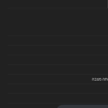
ותה מצבה