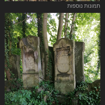
תמונות נוספות