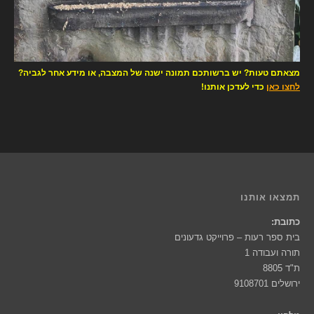
מצאתם טעות? יש ברשותכם תמונה ישנה של המצבה, או מידע אחר לגביה?
לחצו כאן
כדי לעדכן אותנו!
תמצאו אותנו
כתובת:
בית ספר רעות – פרוייקט גדעונים
תורה ועבודה 1
ת"ד 8805
ירושלים 9108701