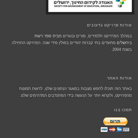
אודות פרויקט גדעונים
במהלך הפרוייקט תלמידים, מורים ובוגרים מ
בית ספר רעות
בירושלים
מתעדים בתי קברות יהודיים בפולין מידי שנה. הפרויקט התחילה
בשנת 2004.
אודות האתר
באתר הזה תוכלו לחפש מצבות במאגר הנתונים שלנו, לראות תמונות
מהפרויקט, ולקרוא יותר על הנעשה בידי המתנדבים המדהימים שלנו.
תמכו בנו