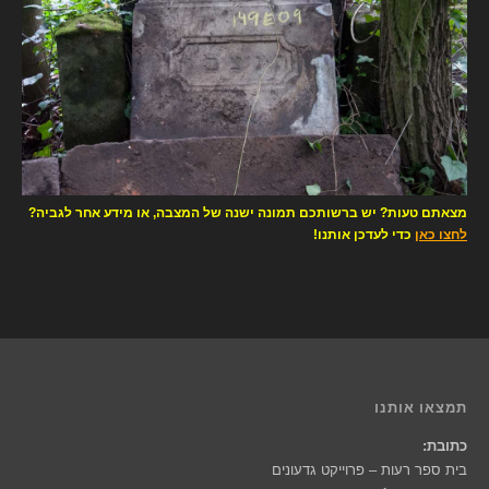
מצאתם טעות? יש ברשותכם תמונה ישנה של המצבה, או מידע אחר לגביה?
לחצו כאן
כדי לעדכן אותנו!
תמצאו אותנו
כתובת:
בית ספר רעות – פרוייקט גדעונים