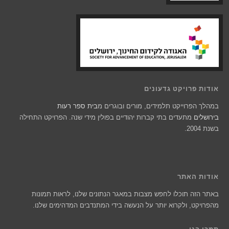
אודות פרויקט גדעונים
במהלך הפרוייקט תלמידים, מורים ובוגרים מ
בית ספר רעות
בירושלים
מתעדים בתי קברות יהודיים בפולין מידי שנה. הפרויקט התחילה
בשנת 2004.
אודות האתר
באתר הזה תוכלו לחפש מצבות במאגר הנתונים שלנו, לראות תמונות
מהפרויקט, ולקרוא יותר על הנעשה בידי המתנדבים המדהימים שלנו.