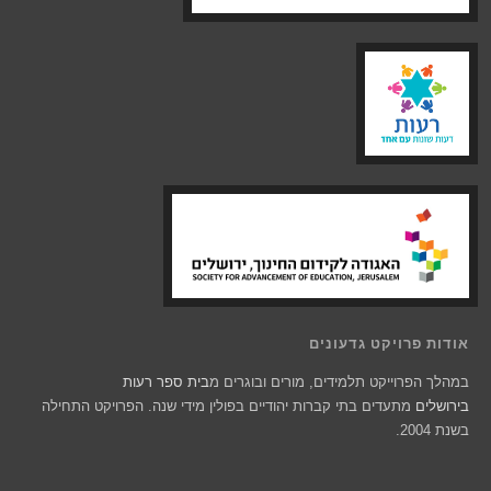
אודות פרויקט גדעונים
במהלך הפרוייקט תלמידים, מורים ובוגרים מ
בית ספר רעות
בירושלים
מתעדים בתי קברות יהודיים בפולין מידי שנה. הפרויקט התחילה
בשנת 2004.