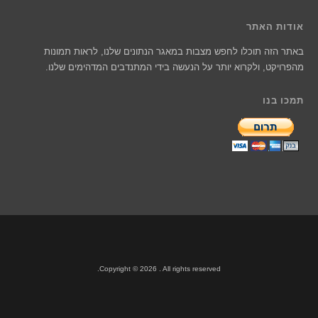
אודות האתר
באתר הזה תוכלו לחפש מצבות במאגר הנתונים שלנו, לראות תמונות
מהפרויקט, ולקרוא יותר על הנעשה בידי המתנדבים המדהימים שלנו.
תמכו בנו
Copyright © 2026 . All rights reserved.