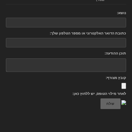
נושא:
כתובת הדואר האלקטרוני או מספר הטלפון שלך:
תוכן ההודעה:
קובץ מצורף:
לאחר מילוי הטופס, יש ללחוץ כאן:
שלח