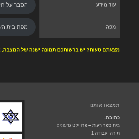
הסבר על חי
עוד מידע
מפת בית העל
מפה
מצאתם טעות? יש ברשותכם תמונה ישנה של המצבה, א
תמצאו אותנו
כתובת:
בית ספר רעות – פרוייקט גדעונים
תורה ועבודה 1