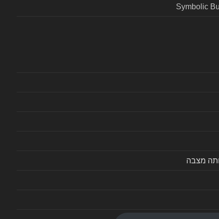
Symbolic Bu
ותה מצבה