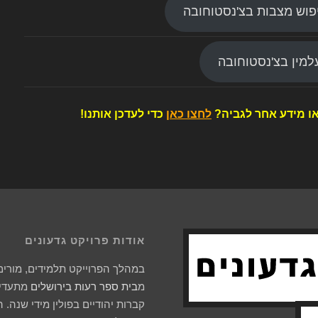
פוש מצבות בצ'נסטוחובה
מין בצ'נסטוחובה
ו מידע אחר לגביה?
לחצו כאן
כדי לעדכן אותנו!
אודות פרויקט גדעונים
במהלך הפרוייקט תלמידים, מורים 
מ
בית ספר רעות בירושלים
מתעדים
קברות יהודיים בפולין מידי שנה. 