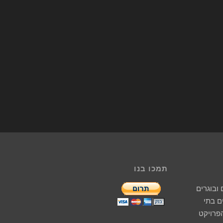
תמכו בנו
ובוגרים
 בתי
הפרויקט