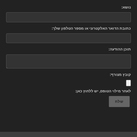
נושא:
כתובת הדואר האלקטרוני או מספר הטלפון שלך:
תוכן ההודעה:
קובץ מצורף:
לאחר מילוי הטופס, יש ללחוץ כאן:
שלח