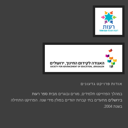
אודות פרויקט גדעונים
במהלך הפרוייקט תלמידים, מורים ובוגרים מ
בית ספר רעות
בירושלים
מתעדים בתי קברות יהודיים בפולין מידי שנה. הפרויקט התחילה
בשנת 2004.