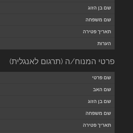
שם בן הזוג
שם משפחה
תאריך פטירה
הערות
פרטי המנוח/ה (תרגום לאנגלית)
שם פרטי
שם האב
שם בן הזוג
שם משפחה
תאריך פטירה