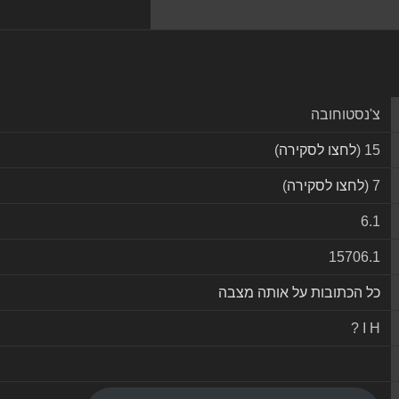
צ'נסטוחובה
15 (
לחצו לסקירה
)
7 (
לחצו לסקירה
)
6.1
15706.1
כל הכתובות על אותה מצבה
? I H