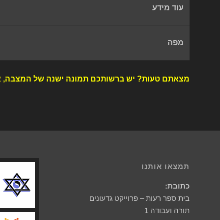
עוד מידע
מפה
מצאתם טעות? יש ברשותכם תמונה ישנה של המצבה, א
תמצאו אותנו
כתובת:
בית ספר רעות – פרוייקט גדעונים
תורה ועבודה 1