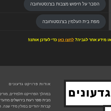
הסבר על חיפוש מצבות בצ'נסטוחובה
מפת בית העלמין בצ'נסטוחובה
ו מידע אחר לגביה?
לחצו כאן
כדי לעדכן אותנו!
אודות פרויקט גדעונים
במהלך הפרוייקט תלמידים, מורים 
מ
בית ספר רעות בירושלים
מתעדים
קברות יהודיים בפולין מידי שנה. 