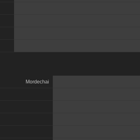
Mordechai