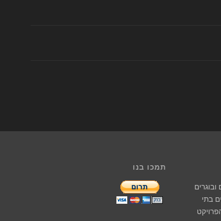
תמכו בנו
ובוגרים
 בתי
הפרויקט