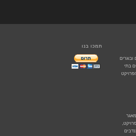
תמכו בנו
ובוגרים
 בתי
הפרויקט
מאגר
רויקט,
נדבים