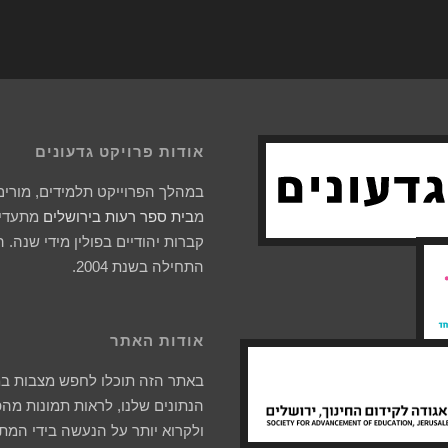
אודות פרויקט גדעונים
במהלך הפרוייקט תלמידים, מורים 
מ
בית ספר רעות בירושלים
מתעדים
קברות יהודיים בפולין מידי שנה. 
התחילה בשנת 2004.
אודות האתר
באתר הזה תוכלו לחפש מצבות ב
הנתונים שלנו, לראות תמונות מהפ
ולקרוא יותר על הנעשה בידי המת