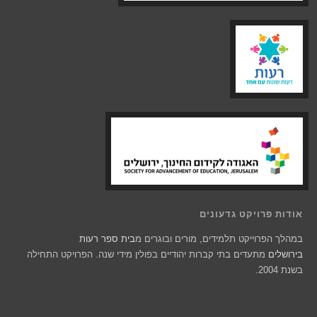
אודות פרויקט גדעונים
במהלך הפרוייקט תלמידים, מורים ובוגרים מ
בית ספר רעות
בירושלים
מתעדים בתי קברות יהודיים בפולין מידי שנה. הפרויקט התחילה
בשנת 2004.