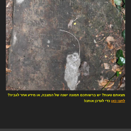
מצאתם טעות? יש ברשותכם תמונה ישנה של המצבה, או מידע אחר לגביה?
לחצו כאן
כדי לעדכן אותנו!