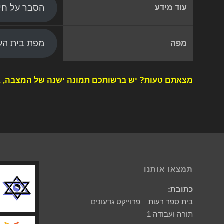
הסבר על חי
עוד מידע
מפת בית העל
מפה
מצאתם טעות? יש ברשותכם תמונה ישנה של המצבה, א
תמצאו אותנו
כתובת:
בית ספר רעות – פרוייקט גדעונים
תורה ועבודה 1