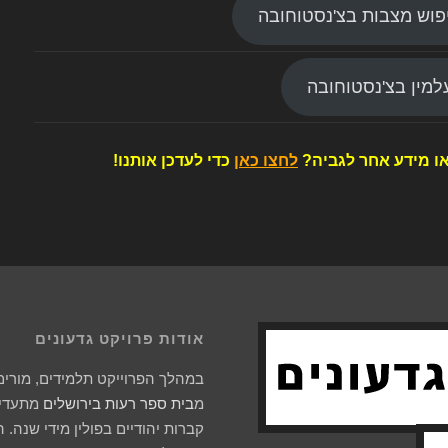
פוש מצבות בצ'נסטוחובה
מין בצ'נסטוחובה
ו מידע אחר לגביה?
לחצו כאן
כדי לעדכן אותנו!
אודות פרויקט גדעונים
במהלך הפרוייקט תלמידים, מורים 
מ
בית ספר רעות בירושלים
מתעדים
קברות יהודיים בפולין מידי שנה. 