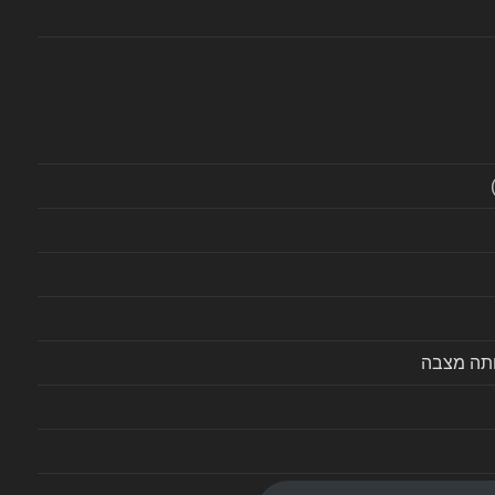
ותה מצבה