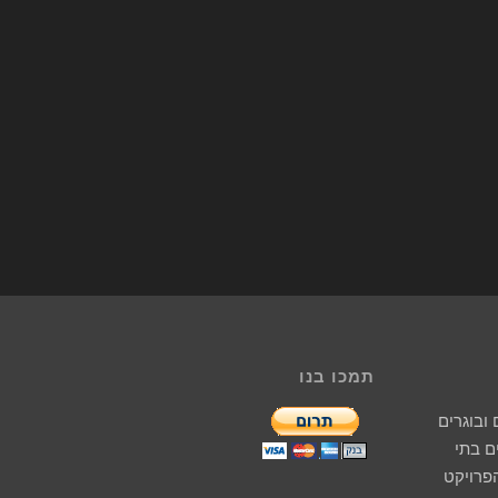
תמכו בנו
ובוגרים
 בתי
הפרויקט