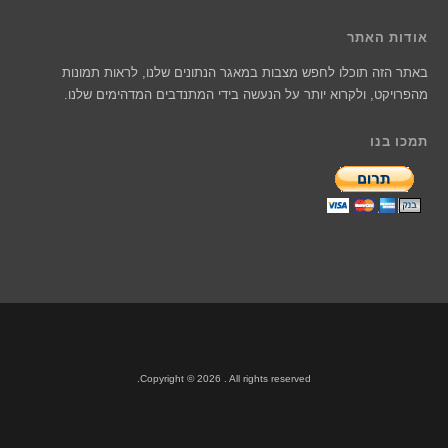
אודות האתר
באתר הזה תוכלו לחפש מצבות במאגר הנתונים שלנו, לראות תמונות
מהפרויקט, ולקרוא יותר על הנעשה בידי המתנדבים המדהימים שלנו.
תמכו בנו
Copyright © 2026 . All rights reserved.