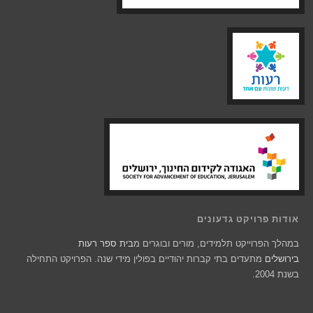
אודות פרויקט גדעונים
במהלך הפרוייקט תלמידים, מורים ובוגרים מ
בית ספר רעות
בירושלים
מתעדים בתי קברות יהודיים בפולין מידי שנה. הפרויקט התחילה
בשנת 2004.