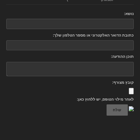
נושא:
כתובת הדואר האלקטרוני או מספר הטלפון שלך:
תוכן ההודעה:
קובץ מצורף:
לאחר מילוי הטופס, יש ללחוץ כאן:
שלח