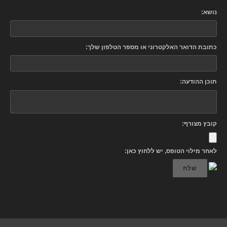
נושא:
כתובת הדואר האלקטרוני או מספר הטלפון שלך:
תוכן ההודעה:
קובץ מצורף:
לאחר מילוי הטופס, יש ללחוץ כאן:
שלח