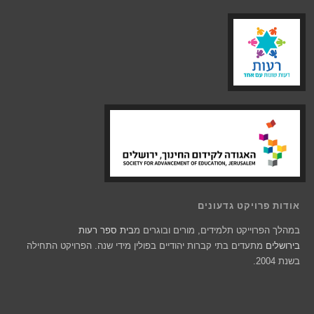
אודות פרויקט גדעונים
במהלך הפרוייקט תלמידים, מורים ובוגרים מ
בית ספר רעות
בירושלים
מתעדים בתי קברות יהודיים בפולין מידי שנה. הפרויקט התחילה
בשנת 2004.