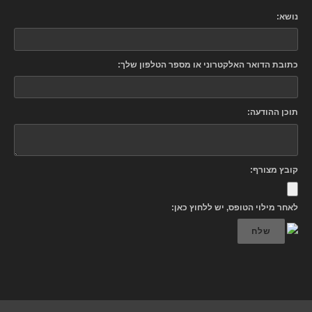
נושא:
כתובת הדואר האלקטרוני או מספר הטלפון שלך:
תוכן ההודעה:
קובץ מצורף:
לאחר מילוי הטופס, יש ללחוץ כאן:
שלח