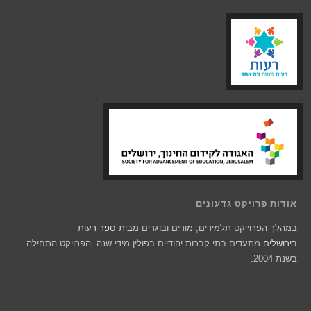
אודות פרויקט גדעונים
במהלך הפרוייקט תלמידים, מורים ובוגרים מ
בית ספר רעות
בירושלים
מתעדים בתי קברות יהודיים בפולין מידי שנה. הפרויקט התחילה
בשנת 2004.