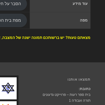
הסבר על חי
עוד מידע
מפת בית העל
מפה
מצאתם טעות? יש ברשותכם תמונה ישנה של המצבה, א
תמצאו אותנו
כתובת:
בית ספר רעות – פרוייקט גדעונים
תורה ועבודה 1