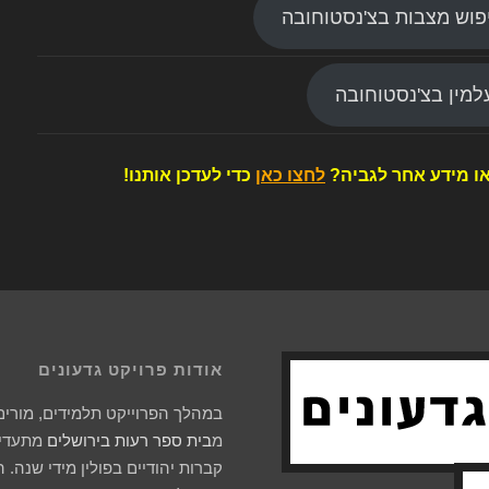
פוש מצבות בצ'נסטוחובה
מין בצ'נסטוחובה
ו מידע אחר לגביה?
לחצו כאן
כדי לעדכן אותנו!
אודות פרויקט גדעונים
במהלך הפרוייקט תלמידים, מורים 
מ
בית ספר רעות בירושלים
מתעדים
קברות יהודיים בפולין מידי שנה. 