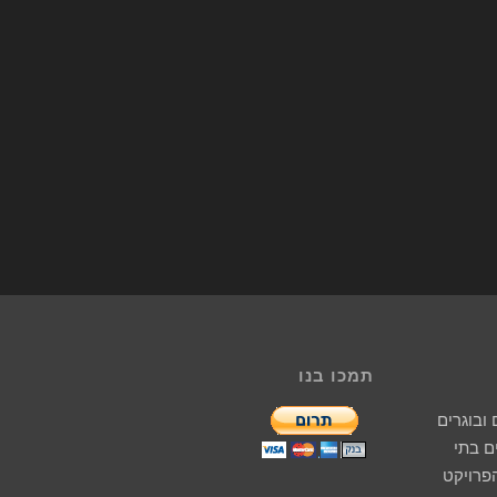
תמכו בנו
ובוגרים
 בתי
הפרויקט