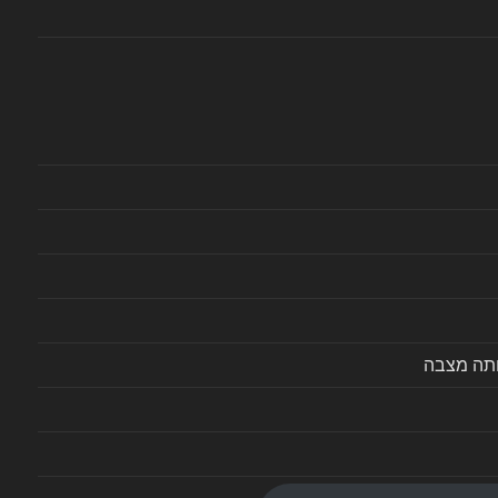
ותה מצבה