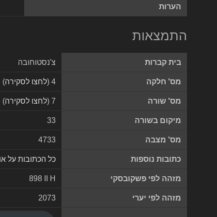
הערות
התמצאות
בית קברות
צ'נסטוחובה
מס' חלקה
4 (
לחצו לסקירה
)
מס' שורה
7 (
לחצו לסקירה
)
מיקום בשורה
33
מס' מצבה
4733
כתובות נוספות
כל הכתובות על א
מזהה לפי פשקובסקי
898 II H
מזהה לפי יערי
2073