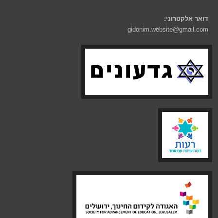
דואר אלקטרוני:
gidonim.website@gmail.com