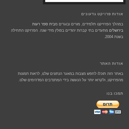
אודות פרויקט גדעונים
במהלך הפרוייקט תלמידים, מורים ובוגרים מ
בית ספר רעות
בירושלים
מתעדים בתי קברות יהודיים בפולין מידי שנה. הפרויקט התחילה
בשנת 2004.
אודות האתר
באתר הזה תוכלו לחפש מצבות במאגר הנתונים שלנו, לראות תמונות
מהפרויקט, ולקרוא יותר על הנעשה בידי המתנדבים המדהימים שלנו.
תמכו בנו