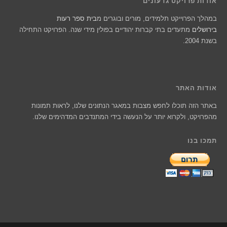
אודות פרויקט גדעונים
במהלך הפרוייקט תלמידים, מורים ובוגרים מ
בית ספר רעות
בירושלים
מתעדים בתי קברות יהודיים בפולין מידי שנה. הפרויקט התחילה
בשנת 2004.
אודות האתר
באתר הזה תוכלו לחפש מצבות במאגר הנתונים שלנו, לראות תמונות
מהפרויקט, ולקרוא יותר על הנעשה בידי המתנדבים המדהימים שלנו.
תמכו בנו