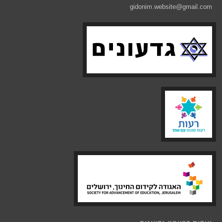
gidonim.website@gmail.com