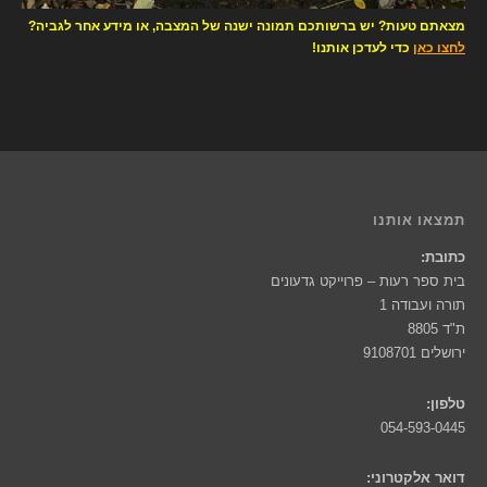
מצאתם טעות? יש ברשותכם תמונה ישנה של המצבה, או מידע אחר לגביה?
לחצו כאן
כדי לעדכן אותנו!
תמצאו אותנו
כתובת:
בית ספר רעות – פרוייקט גדעונים
תורה ועבודה 1
ת"ד 8805
ירושלים 9108701
טלפון:
054-593-0445
דואר אלקטרוני: