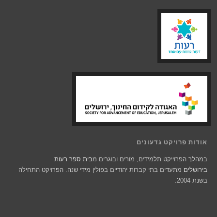
אודות פרויקט גדעונים
במהלך הפרוייקט תלמידים, מורים ובוגרים מ
בית ספר רעות
בירושלים
מתעדים בתי קברות יהודיים בפולין מידי שנה. הפרויקט התחילה
בשנת 2004.