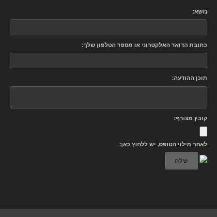
נושא:
כתובת הדואר האלקטרוני או מספר הטלפון שלך:
תוכן ההודעה:
קובץ מצורף:
לאחר מילוי הטופס, יש ללחוץ כאן:
שלח