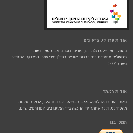
אודות פרויקט גדעונים
במהלך הפרוייקט תלמידים, מורים ובוגרים מ
בית ספר רעות
בירושלים
מתעדים בתי קברות יהודיים בפולין מידי שנה. הפרויקט התחילה
בשנת 2004.
אודות האתר
באתר הזה תוכלו לחפש מצבות במאגר הנתונים שלנו, לראות תמונות
מהפרויקט, ולקרוא יותר על הנעשה בידי המתנדבים המדהימים שלנו.
תמכו בנו