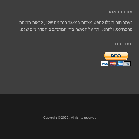
אודות האתר
באתר הזה תוכלו לחפש מצבות במאגר הנתונים שלנו, לראות תמונות
מהפרויקט, ולקרוא יותר על הנעשה בידי המתנדבים המדהימים שלנו.
תמכו בנו
Copyright © 2026 . All rights reserved.