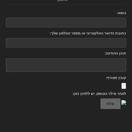
נושא:
כתובת הדואר האלקטרוני או מספר הטלפון שלך:
תוכן ההודעה:
קובץ מצורף:
לאחר מילוי הטופס, יש ללחוץ כאן:
שלח