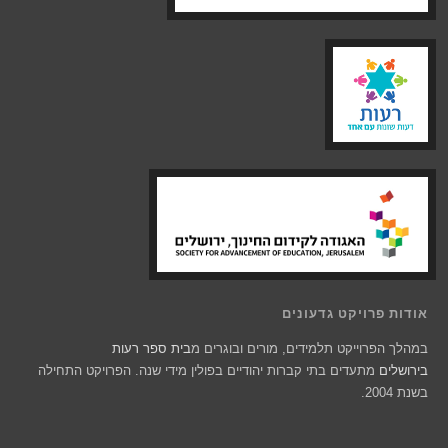
אודות פרויקט גדעונים
במהלך הפרוייקט תלמידים, מורים ובוגרים מ
בית ספר רעות
בירושלים
מתעדים בתי קברות יהודיים בפולין מידי שנה. הפרויקט התחילה
בשנת 2004.