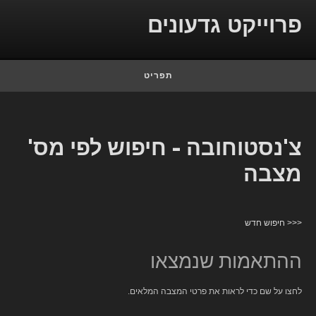
Skip to conten
פרוייקט גדעונים
תפריט
צ'נסטוחובה - חיפוש לפי מס'
מצבה
<<< חיפוש חדש
ההתאמות שנמצאו
לחצו על שם כדי לראות את פרטי המצבה המלאים.