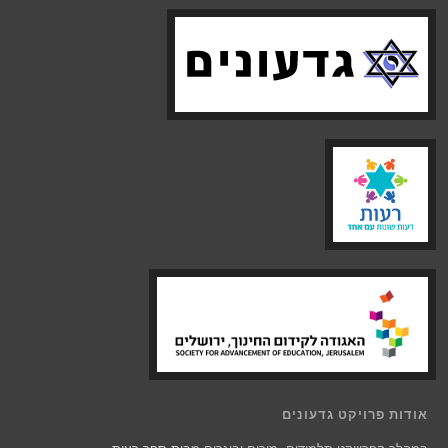
אודות פרויקט גדעונים