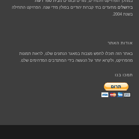
במהלך הפרוייקט תלמידים, מורים ובוגרים מ
בית ספר רעות
בירושלים
מתעדים בתי קברות יהודיים בפולין מידי שנה. הפרויקט התחילה
בשנת 2004.
אודות האתר
באתר הזה תוכלו לחפש מצבות במאגר הנתונים שלנו, לראות תמונות
מהפרויקט, ולקרוא יותר על הנעשה בידי המתנדבים המדהימים שלנו.
תמכו בנו