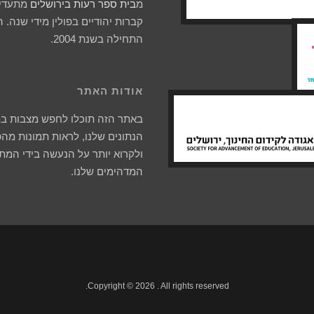
מ
בית ספר רעות בירושלים
מתעדים
קברות יהודיים בפולין מידי שנה. 
התחילה בשנת 2004.
אודות האתר
באתר הזה תוכלו לחפש מצבות ב
הנתונים שלנו, לראות תמונות מהפ
ולקרוא יותר על הנעשה בידי המת
המדהימים שלנו.
Copyright © 2026 . All rights reserved.