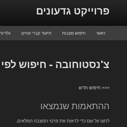
Skip to conten
פרוייקט גדעונים
ראשי
חיפוש מצבות
תיעוד קברי אחים
גלריות
צ'נסטוחובה - חיפוש לפי
<<< חיפוש חדש
ההתאמות שנמצאו
לחצו על שם כדי לראות את פרטי המצבה המלאים.