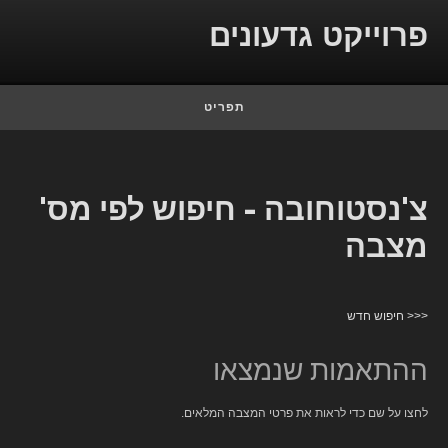
Skip to conten
פרוייקט גדעונים
תפריט
צ'נסטוחובה - חיפוש לפי מס'
מצבה
<<< חיפוש חדש
ההתאמות שנמצאו
לחצו על שם כדי לראות את פרטי המצבה המלאים.