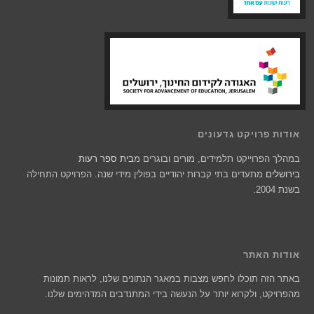
אודות פרויקט גדעונים
במהלך הפרוייקט תלמידים, מורים ובוגרים מ
בית ספר רעות
בירושלים
מתעדים בתי קברות יהודיים בפולין מידי שנה. הפרויקט התחילה
בשנת 2004.
אודות האתר
באתר הזה תוכלו לחפש מצבות במאגר הנתונים שלנו, לראות תמונות
מהפרויקט, ולקרוא יותר על הנעשה בידי המתנדבים המדהימים שלנו.