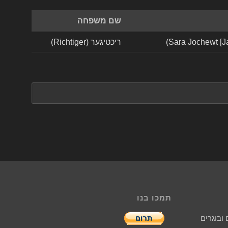
שם משפחה
ריכטיגער (Richtiger)
תמכו בנו
ובוגרים