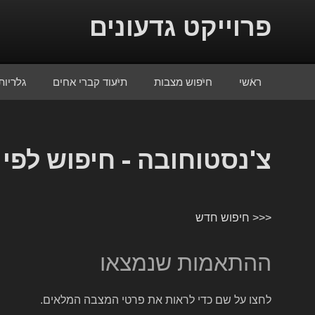
Skip to conten
פרוייקט גדעונים
ראשי
חיפוש מצבות
תיעוד קברי אחים
גלריות
צ'נסטוחובה - חיפוש לפי
<<< חיפוש חדש
ההתאמות שנמצאו
לחצו על שם כדי לראות את פרטי המצבה המלאים.