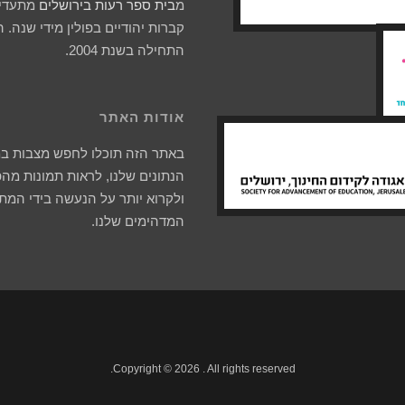
מ
בית ספר רעות בירושלים
מתעדים
קברות יהודיים בפולין מידי שנה. 
התחילה בשנת 2004.
אודות האתר
באתר הזה תוכלו לחפש מצבות ב
הנתונים שלנו, לראות תמונות מהפ
ולקרוא יותר על הנעשה בידי המת
המדהימים שלנו.
Copyright © 2026 . All rights reserved.