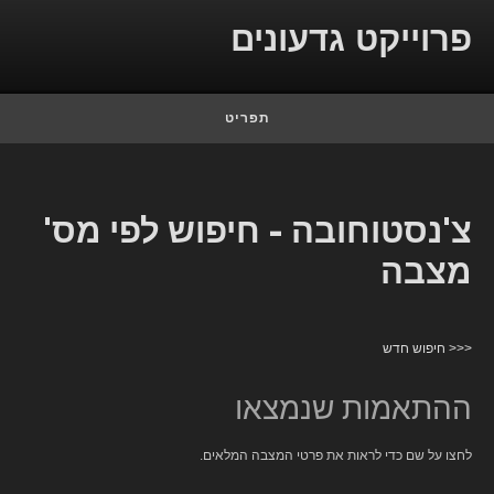
Skip to conten
פרוייקט גדעונים
תפריט
צ'נסטוחובה - חיפוש לפי מס'
מצבה
<<< חיפוש חדש
ההתאמות שנמצאו
לחצו על שם כדי לראות את פרטי המצבה המלאים.