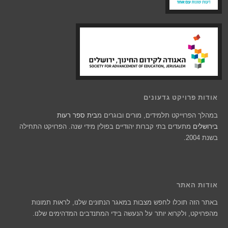
אודות פרויקט גדעונים
במהלך הפרוייקט תלמידים, מורים ובוגרים מ
בית ספר רעות
בירושלים
מתעדים בתי קברות יהודיים בפולין מידי שנה. הפרויקט התחילה
בשנת 2004.
אודות האתר
באתר הזה תוכלו לחפש מצבות במאגר הנתונים שלנו, לראות תמונות
מהפרויקט, ולקרוא יותר על הנעשה בידי המתנדבים המדהימים שלנו.