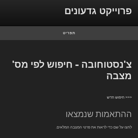
Skip to conten
פרוייקט גדעונים
תפריט
צ'נסטוחובה - חיפוש לפי מס'
מצבה
<<< חיפוש חדש
ההתאמות שנמצאו
לחצו על שם כדי לראות את פרטי המצבה המלאים.