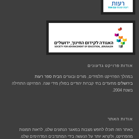
אודות פרויקט גדעונים
במהלך הפרוייקט תלמידים, מורים ובוגרים מ
בית ספר רעות
בירושלים
מתעדים בתי קברות יהודיים בפולין מידי שנה. הפרויקט התחילה
בשנת 2004.
אודות האתר
באתר הזה תוכלו לחפש מצבות במאגר הנתונים שלנו, לראות תמונות
מהפרויקט, ולקרוא יותר על הנעשה בידי המתנדבים המדהימים שלנו.