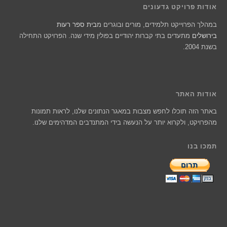
אודות פרויקט גדעונים
במהלך הפרוייקט תלמידים, מורים ובוגרים מ
בית ספר רעות
בירושלים
מתעדים בתי קברות יהודיים בפולין מידי שנה. הפרויקט התחילה
בשנת 2004.
אודות האתר
באתר הזה תוכלו לחפש מצבות במאגר הנתונים שלנו, לראות תמונות
מהפרויקט, ולקרוא יותר על הנעשה בידי המתנדבים המדהימים שלנו.
תמכו בנו