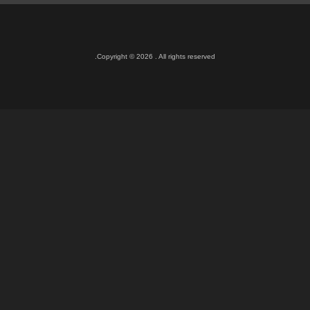
Copyright © 2026 . All rights reserved.